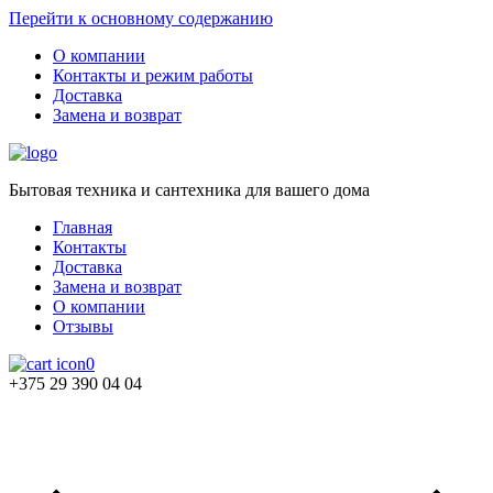
Перейти к основному содержанию
О компании
Контакты и режим работы
Доставка
Замена и возврат
Бытовая техника и сантехника для вашего дома
Главная
Контакты
Доставка
Замена и возврат
О компании
Отзывы
0
+375 29 390 04 04