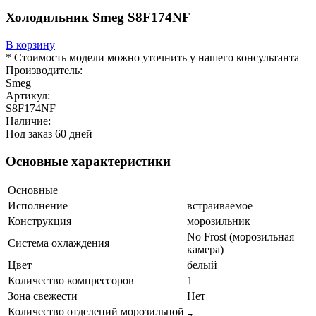
Холодильник Smeg S8F174NF
В корзину
* Стоимость модели можно уточнить у нашего консультанта
Производитель:
Smeg
Артикул:
S8F174NF
Наличие:
Под заказ 60 дней
Основные характеристики
Основные
Исполнение
встраиваемое
Конструкция
морозильник
No Frost (морозильная
Система охлаждения
камера)
Цвет
белый
Количество компрессоров
1
Зона свежести
Нет
Количество отделений морозильной