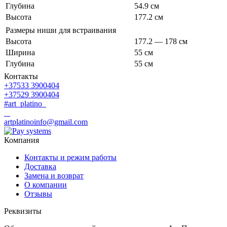
Глубина
54.9 см
Высота
177.2 см
Размеры ниши для встраивания
Высота
177.2 — 178 см
Ширина
55 см
Глубина
55 см
Контакты
+37533 3900404
+37529 3900404
#art_platino
artplatinoinfo@gmail.com
Компания
Контакты и режим работы
Доставка
Замена и возврат
О компании
Отзывы
Реквизиты