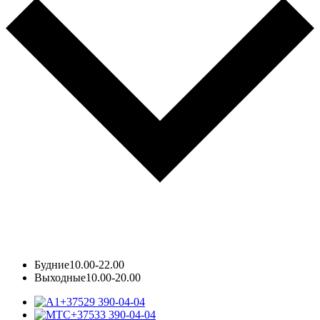
Будние
10.00-22.00
Выходные
10.00-20.00
+37529 390-04-04
+37533 390-04-04