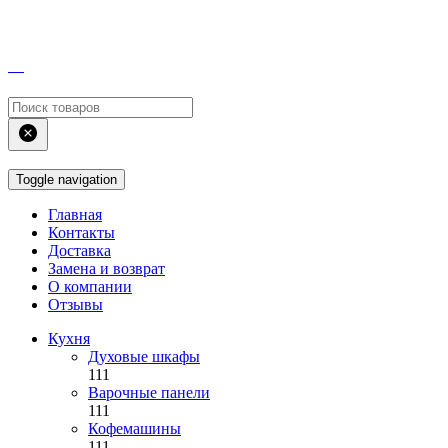
Toggle navigation
Главная
Контакты
Доставка
Замена и возврат
О компании
Отзывы
Кухня
Духовые шкафы
111
Варочные панели
111
Кофемашины
111