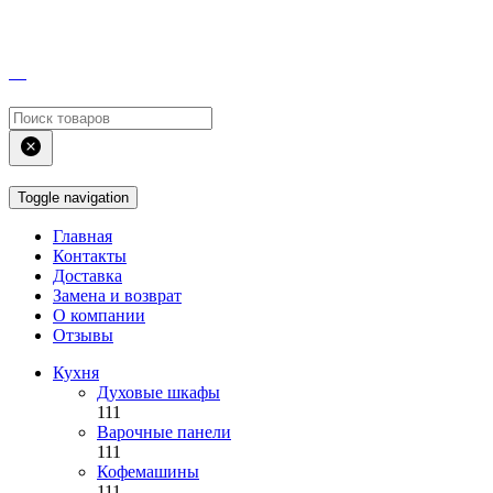
Toggle navigation
Главная
Контакты
Доставка
Замена и возврат
О компании
Отзывы
Кухня
Духовые шкафы
111
Варочные панели
111
Кофемашины
111