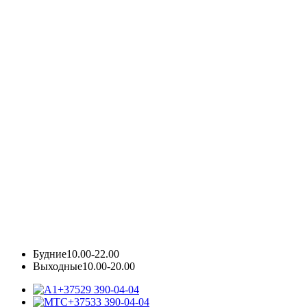
Будние
10.00-22.00
Выходные
10.00-20.00
+37529 390-04-04
+37533 390-04-04