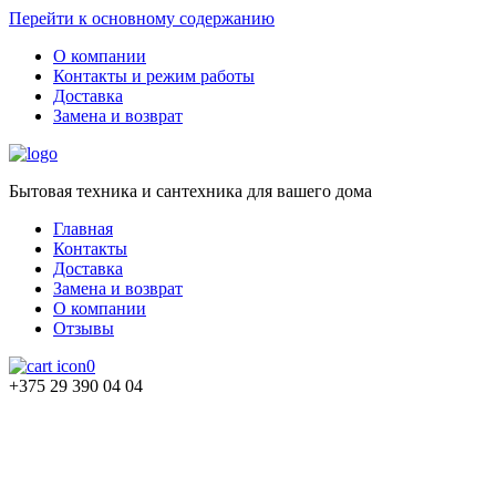
Перейти к основному содержанию
О компании
Контакты и режим работы
Доставка
Замена и возврат
Бытовая техника и сантехника для вашего дома
Главная
Контакты
Доставка
Замена и возврат
О компании
Отзывы
0
+375 29 390 04 04