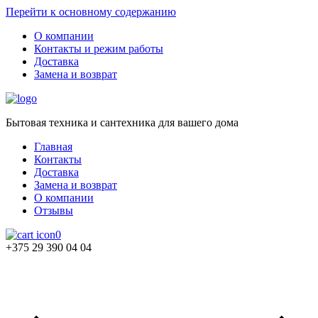
Перейти к основному содержанию
О компании
Контакты и режим работы
Доставка
Замена и возврат
Бытовая техника и сантехника для вашего дома
Главная
Контакты
Доставка
Замена и возврат
О компании
Отзывы
0
+375 29 390 04 04