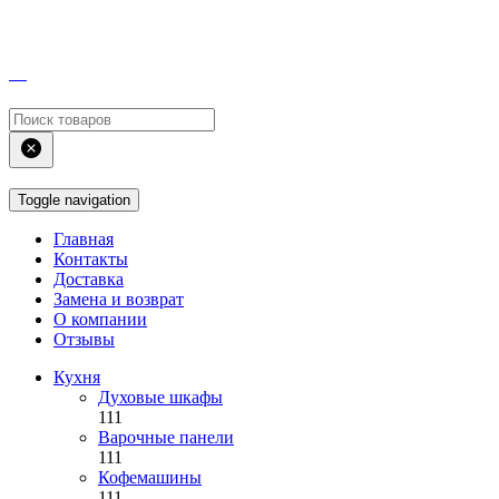
Toggle navigation
Главная
Контакты
Доставка
Замена и возврат
О компании
Отзывы
Кухня
Духовые шкафы
111
Варочные панели
111
Кофемашины
111