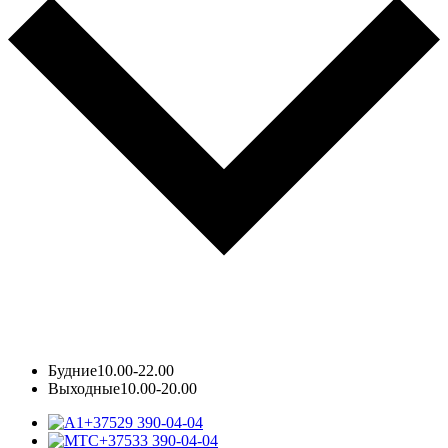
Будние
10.00-22.00
Выходные
10.00-20.00
+37529 390-04-04
+37533 390-04-04