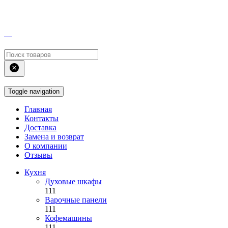
Toggle navigation
Главная
Контакты
Доставка
Замена и возврат
О компании
Отзывы
Кухня
Духовые шкафы
111
Варочные панели
111
Кофемашины
111