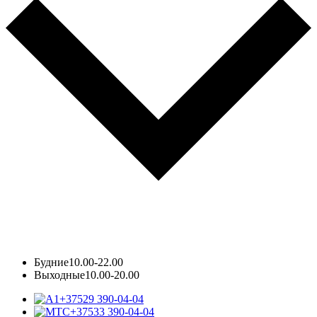
Будние
10.00-22.00
Выходные
10.00-20.00
+37529 390-04-04
+37533 390-04-04