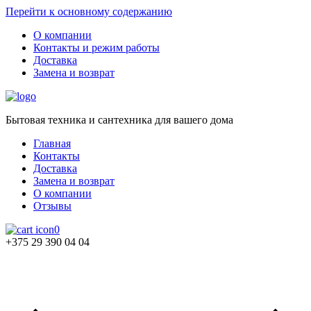
Перейти к основному содержанию
О компании
Контакты и режим работы
Доставка
Замена и возврат
Бытовая техника и сантехника для вашего дома
Главная
Контакты
Доставка
Замена и возврат
О компании
Отзывы
0
+375 29 390 04 04