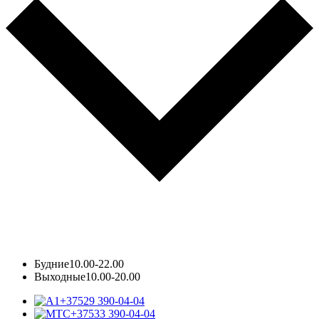
Будние
10.00-22.00
Выходные
10.00-20.00
+37529 390-04-04
+37533 390-04-04