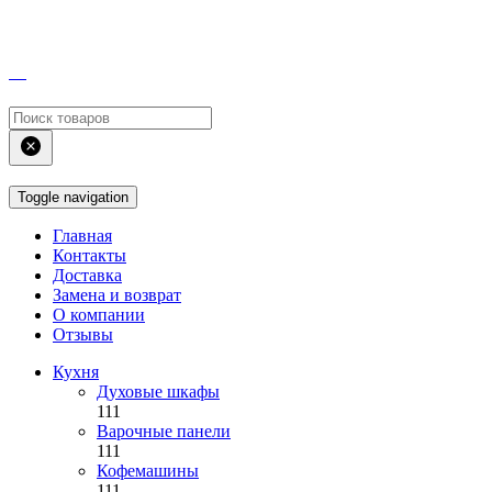
Toggle navigation
Главная
Контакты
Доставка
Замена и возврат
О компании
Отзывы
Кухня
Духовые шкафы
111
Варочные панели
111
Кофемашины
111