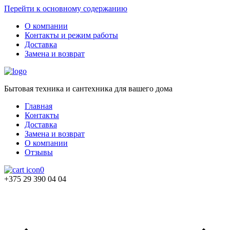
Перейти к основному содержанию
О компании
Контакты и режим работы
Доставка
Замена и возврат
Бытовая техника и сантехника для вашего дома
Главная
Контакты
Доставка
Замена и возврат
О компании
Отзывы
0
+375 29 390 04 04