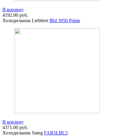
В корзину
4192.00
руб.
Холодильник Liebherr
IRd 3950 Prime
В корзину
4371.00
руб.
Холодильник Smeg
FAB5LBL5