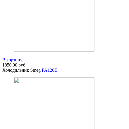
В корзину
1850.00
руб.
Холодильник Smeg
FA120E