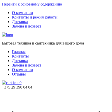
Перейти к основному содержанию
О компании
Контакты и режим работы
Доставка
Замена и возврат
Бытовая техника и сантехника для вашего дома
Главная
Контакты
Доставка
Замена и возврат
О компании
Отзывы
0
+375 29 390 04 04