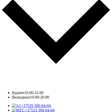
Будние
10.00-22.00
Выходные
10.00-20.00
+37529 390-04-04
+37533 390-04-04