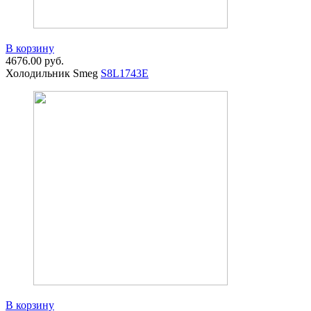
В корзину
4676.00
руб.
Холодильник Smeg
S8L1743E
В корзину