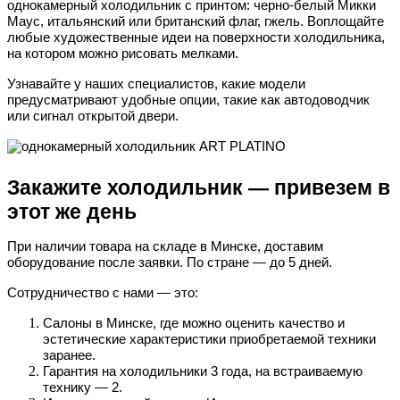
однокамерный холодильник с принтом: черно-белый Микки
Маус, итальянский или британский флаг, гжель. Воплощайте
любые художественные идеи на поверхности холодильника,
на котором можно рисовать мелками.
Узнавайте у наших специалистов, какие модели
предусматривают удобные опции, такие как автодоводчик
или сигнал открытой двери.
Закажите холодильник — привезем в
этот же день
При наличии товара на складе в Минске, доставим
оборудование после заявки. По стране — до 5 дней.
Сотрудничество с нами — это:
Салоны в Минске, где можно оценить качество и
эстетические характеристики приобретаемой техники
заранее.
Гарантия на холодильники 3 года, на встраиваемую
технику — 2.