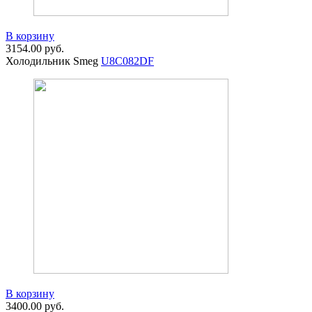
В корзину
3154.00
руб.
Холодильник Smeg
U8C082DF
В корзину
3400.00
руб.