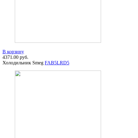
В корзину
4371.00
руб.
Холодильник Smeg
FAB5LRD5