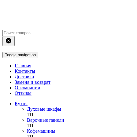
Toggle navigation
Главная
Контакты
Доставка
Замена и возврат
О компании
Отзывы
Кухня
Духовые шкафы
111
Варочные панели
111
Кофемашины
111