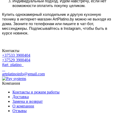
Индивидуальный подход. Идем навстречу, если нет
возможности оплатить покупку целиком.
Купить однокамерный холодильник и другую кухонную
технику в интернет-магазин ArtPlatino.by можно не выходя из
дома. Звоните по телефонам или пишите в чат-бот,
мессенджеры. Подписывайтесь в Instagram, чтобы быть в
курсе новинок.
Контакты
+37533 3900404
+37529 3900404
#art_platino
artplatinoinfo@gmail.com
Компания
Контакты и режим работы
Доставка
Замена и возврат
О компании
Отзывы