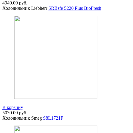
4940.00
руб.
Холодильник Liebherr
SRBsfe 5220 Plus BioFresh
В корзину
5030.00
руб.
Холодильник Smeg
S8L1721F