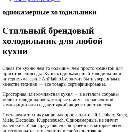
однокамерные холодильники
Стильный брендовый
холодильник для любой
кухни
Сделайте кухню чем-то большим, чем просто комнатой для
приготовления еды. Купить однокамерный холодильник в
интернет-магазине ArtPlatino.by, значит быть уверенным в
качестве техники — все товары сертифицированы.
Просторная или компактная кухня — в каталоге собраны
модели холодильников, которые станут частью единой
композиции или создадут яркий акцент пространства.
Поставляем технику мировых производителей Liebherr, Smeg,
Miele, Electrolux, Kuppersbusch. Однокамерные, не значит
маленькие. У нас представлены встроенные, которые легко
интегрировать в столешницу и свободностоящие