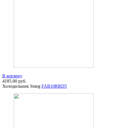
В корзину
4185.00
руб.
Холодильник Smeg
FAB10RRD5