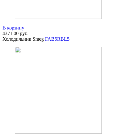
В корзину
4371.00
руб.
Холодильник Smeg
FAB5RBL5