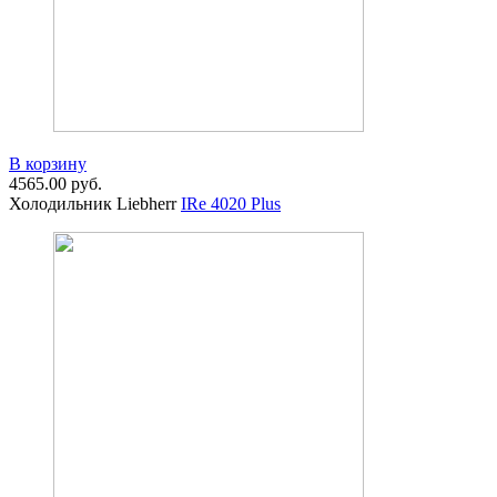
В корзину
4565.00
руб.
Холодильник Liebherr
IRe 4020 Plus