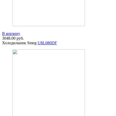
В корзину
3048.00
руб.
Холодильник Smeg
U8L080DF