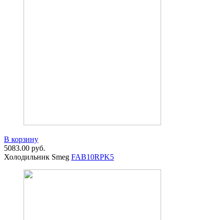
В корзину
5083.00
руб.
Холодильник Smeg
FAB10RPK5