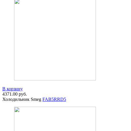
В корзину
4371.00
руб.
Холодильник Smeg
FAB5RRD5