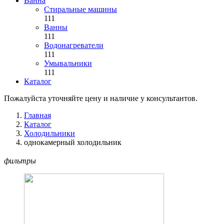
Ванна
Стиральные машины
111
Ванны
111
Водонагреватели
111
Умывальники
111
Каталог
Пожалуйста уточняйте цену и наличие у консультантов.
Главная
Каталог
Холодильники
однокамерный холодильник
фильтры