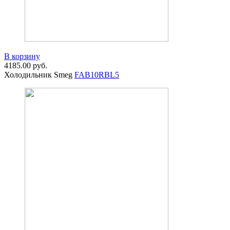
В корзину
4185.00
руб.
Холодильник Smeg
FAB10RBL5