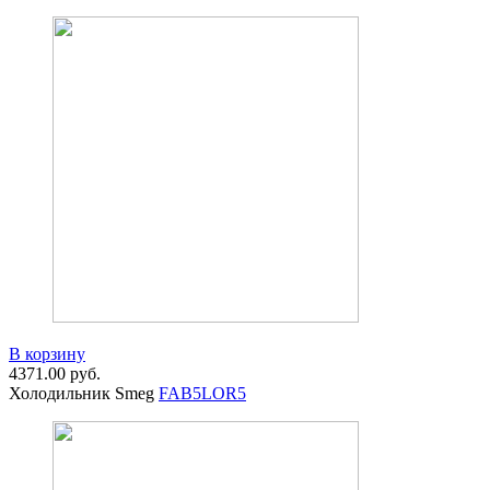
В корзину
4371.00
руб.
Холодильник Smeg
FAB5LOR5