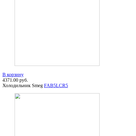
В корзину
4371.00
руб.
Холодильник Smeg
FAB5LCR5