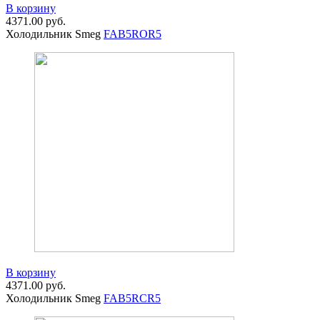
В корзину
4371.00
руб.
Холодильник Smeg
FAB5ROR5
В корзину
4371.00
руб.
Холодильник Smeg
FAB5RCR5