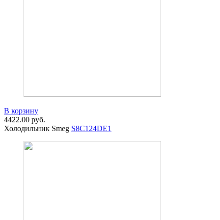
В корзину
4422.00
руб.
Холодильник Smeg
S8C124DE1