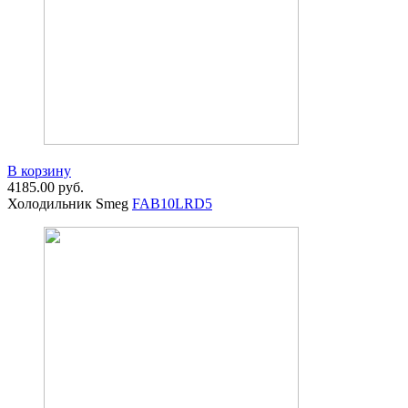
В корзину
4185.00
руб.
Холодильник Smeg
FAB10LRD5