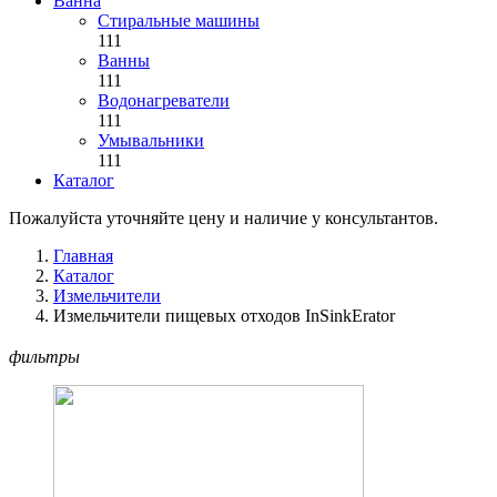
Ванна
Стиральные машины
111
Ванны
111
Водонагреватели
111
Умывальники
111
Каталог
Пожалуйста уточняйте цену и наличие у консультантов.
Главная
Каталог
Измельчители
Измельчители пищевых отходов InSinkErator
фильтры