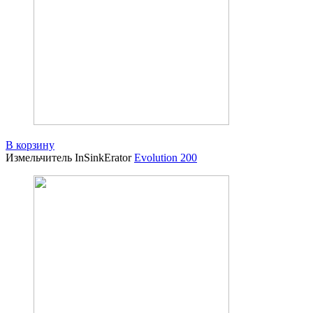
В корзину
Измельчитель InSinkErator
Evolution 200