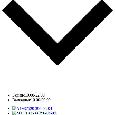
Будние
10.00-22.00
Выходные
10.00-20.00
+37529 390-04-04
+37533 390-04-04