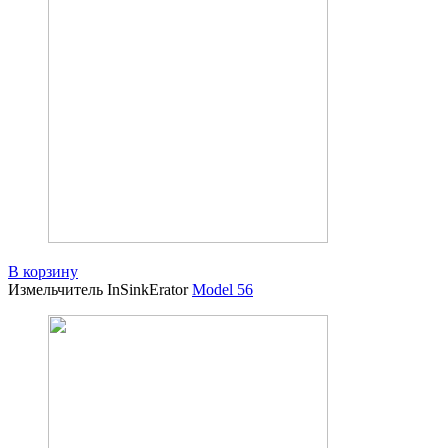
В корзину
Измельчитель InSinkErator
Model 56