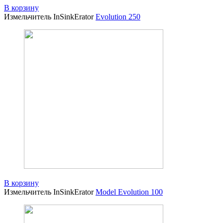
В корзину
Измельчитель InSinkErator
Evolution 250
В корзину
Измельчитель InSinkErator
Model Evolution 100