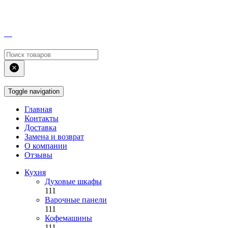
Toggle navigation
Главная
Контакты
Доставка
Замена и возврат
О компании
Отзывы
Кухня
Духовые шкафы
111
Варочные панели
111
Кофемашины
111