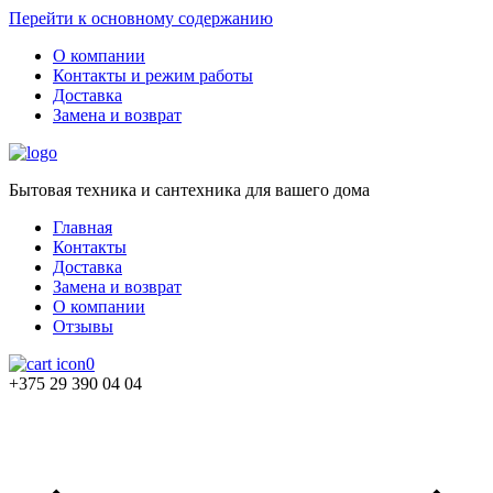
Перейти к основному содержанию
О компании
Контакты и режим работы
Доставка
Замена и возврат
Бытовая техника и сантехника для вашего дома
Главная
Контакты
Доставка
Замена и возврат
О компании
Отзывы
0
+375 29 390 04 04