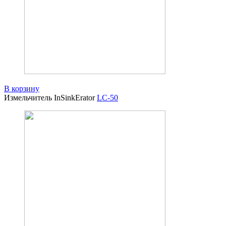
В корзину
Измельчитель InSinkErator
LC-50