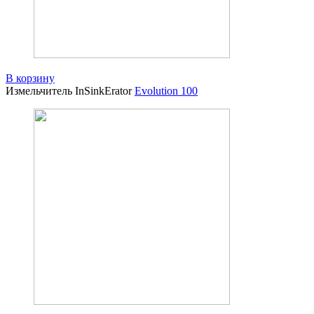
В корзину
Измельчитель InSinkErator
Evolution 100