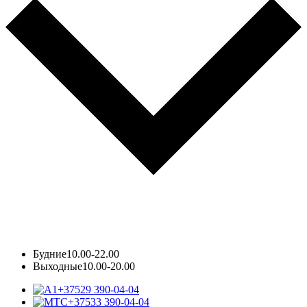
Будние
10.00-22.00
Выходные
10.00-20.00
+37529 390-04-04
+37533 390-04-04