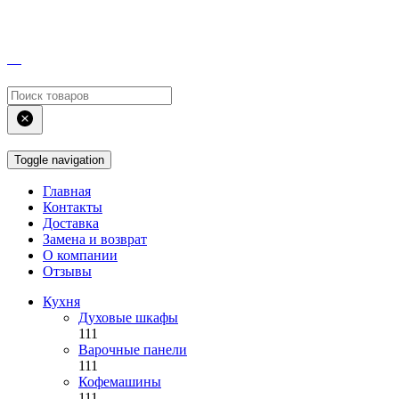
Toggle navigation
Главная
Контакты
Доставка
Замена и возврат
О компании
Отзывы
Кухня
Духовые шкафы
111
Варочные панели
111
Кофемашины
111