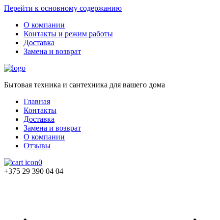
Перейти к основному содержанию
О компании
Контакты и режим работы
Доставка
Замена и возврат
Бытовая техника и сантехника для вашего дома
Главная
Контакты
Доставка
Замена и возврат
О компании
Отзывы
0
+375 29 390 04 04