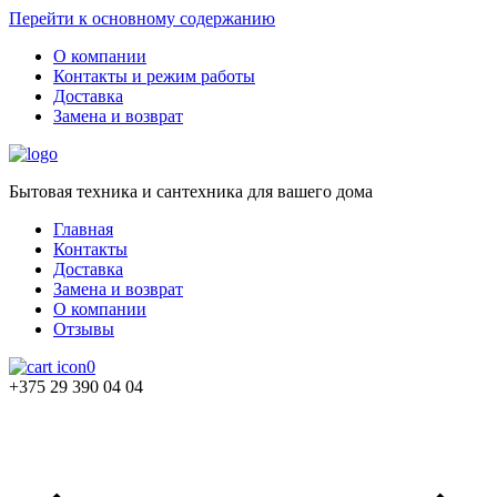
Перейти к основному содержанию
О компании
Контакты и режим работы
Доставка
Замена и возврат
Бытовая техника и сантехника для вашего дома
Главная
Контакты
Доставка
Замена и возврат
О компании
Отзывы
0
+375 29 390 04 04