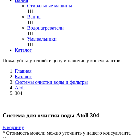
Ванна
Стиральные машины
111
Ванны
111
Водонагреватели
111
Умывальники
111
Каталог
Пожалуйста уточняйте цену и наличие у консультантов.
Главная
Каталог
Системы очистки воды и фильтры
Atoll
304
Система для очистки воды Atoll 304
В корзину
* Стоимость модели можно уточнить у нашего консультанта