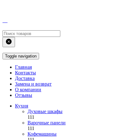
Toggle navigation
Главная
Контакты
Доставка
Замена и возврат
О компании
Отзывы
Кухня
Духовые шкафы
111
Варочные панели
111
Кофемашины
111