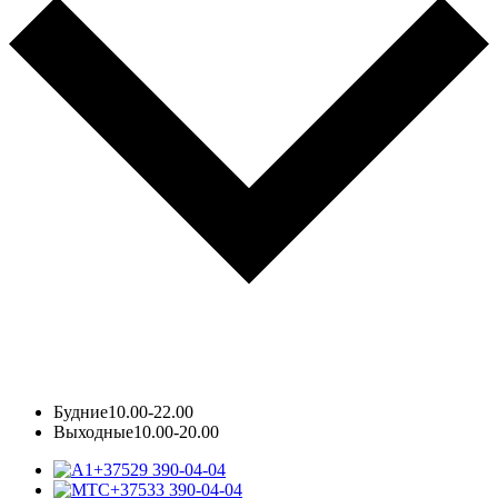
Будние
10.00-22.00
Выходные
10.00-20.00
+37529 390-04-04
+37533 390-04-04