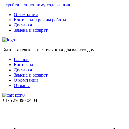
Перейти к основному содержанию
О компании
Контакты и режим работы
Доставка
Замена и возврат
Бытовая техника и сантехника для вашего дома
Главная
Контакты
Доставка
Замена и возврат
О компании
Отзывы
0
+375 29 390 04 04