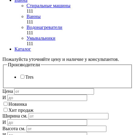
Ванна
Стиральные машины
111
Ванны
111
Водонагреватели
111
Умывальники
111
Каталог
Пожалуйста уточняйте цену и наличие у консультантов.
Производители
Tres
Цена
И
Новинка
Хит продаж
Ширина см.
И
Высота см.
И