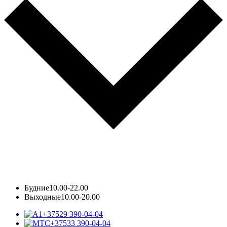
Будние
10.00-22.00
Выходные
10.00-20.00
+37529 390-04-04
+37533 390-04-04