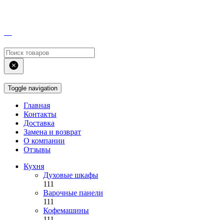
Toggle navigation
Главная
Контакты
Доставка
Замена и возврат
О компании
Отзывы
Кухня
Духовые шкафы
111
Варочные панели
111
Кофемашины
111