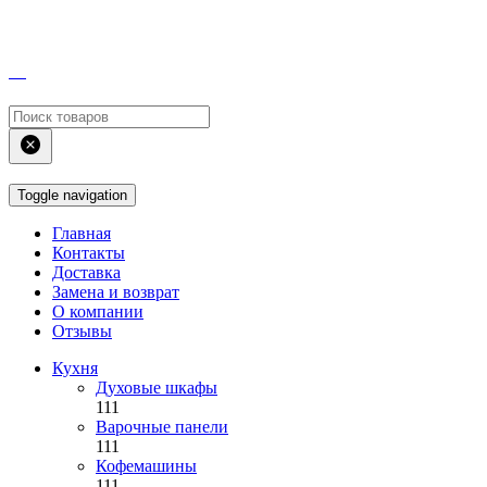
Toggle navigation
Главная
Контакты
Доставка
Замена и возврат
О компании
Отзывы
Кухня
Духовые шкафы
111
Варочные панели
111
Кофемашины
111