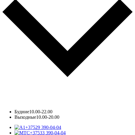
Будние
10.00-22.00
Выходные
10.00-20.00
+37529 390-04-04
+37533 390-04-04