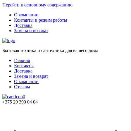
Перейти к основному содержанию
О компании
Контакты и режим работы
Доставка
Замена и возврат
Бытовая техника и сантехника для вашего дома
Главная
Контакты
Доставка
Замена и возврат
О компании
Отзывы
0
+375 29 390 04 04