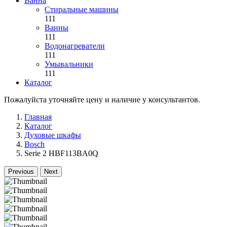
Ванна
Стиральные машины
111
Ванны
111
Водонагреватели
111
Умывальники
111
Каталог
Пожалуйста уточняйте цену и наличие у консультантов.
Главная
Каталог
Духовые шкафы
Bosch
Serie 2 HBF113BA0Q
Previous
Next